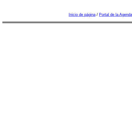
Inicio de página
/
Portal de la Agend