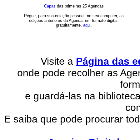
Capas
das primeiras 25 Agendas
Pegue, para sua coleção pessoal, no seu computer, as
edições anteriores da Agenda, em formato digital,
gratuitamente,
aqui
.
Visite a
Página das e
onde pode recolher as Age
form
e guardá-las na biblioteca
co
E saiba que pode procurar tod